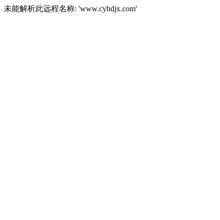
未能解析此远程名称: 'www.cyhdjx.com'