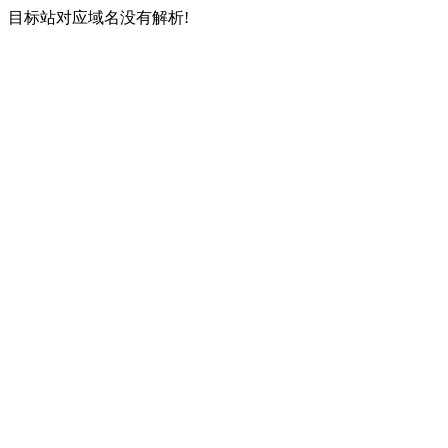
目标站对应域名没有解析!