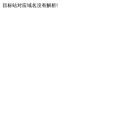
目标站对应域名没有解析!