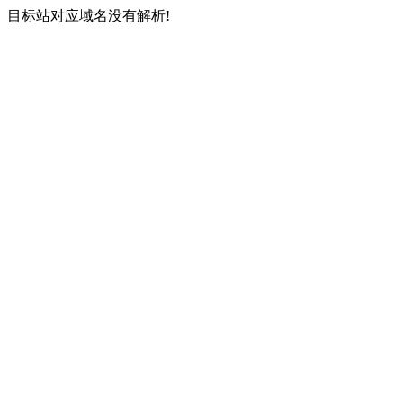
目标站对应域名没有解析!