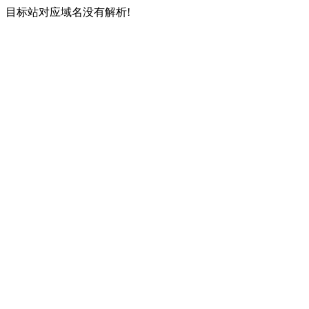
目标站对应域名没有解析!