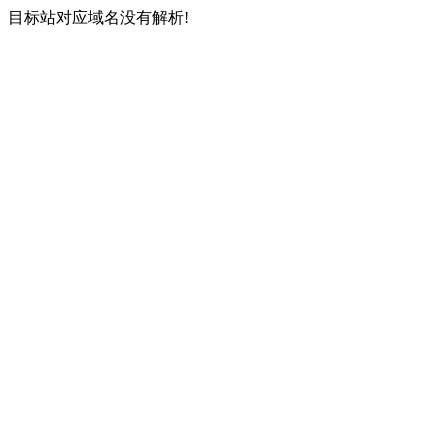
目标站对应域名没有解析!