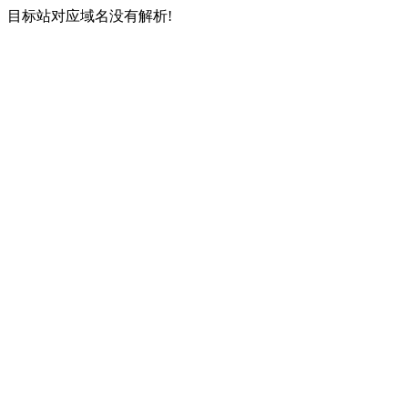
目标站对应域名没有解析!