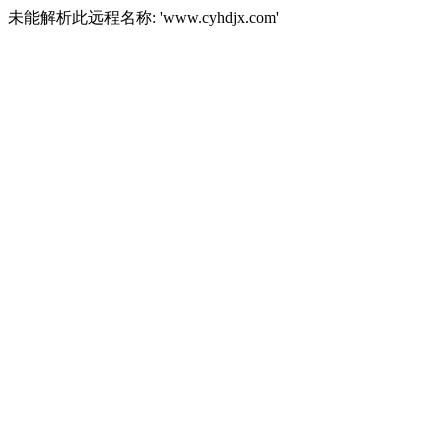
未能解析此远程名称: 'www.cyhdjx.com'