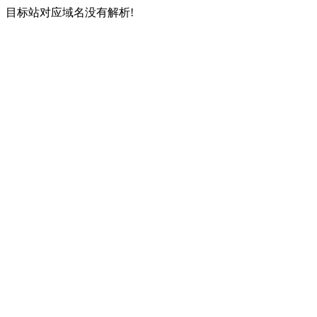
目标站对应域名没有解析!