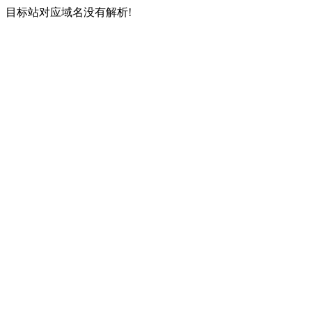
目标站对应域名没有解析!