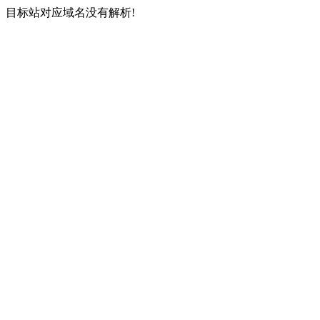
目标站对应域名没有解析!