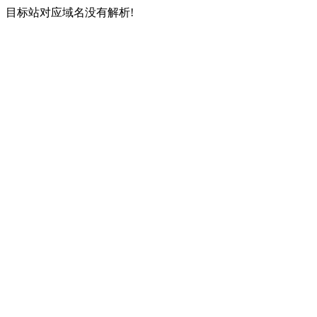
目标站对应域名没有解析!