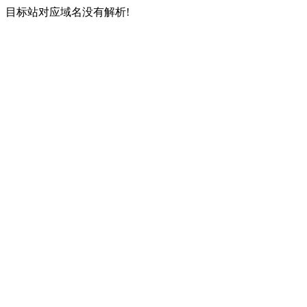
目标站对应域名没有解析!