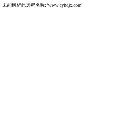
未能解析此远程名称: 'www.cyhdjx.com'