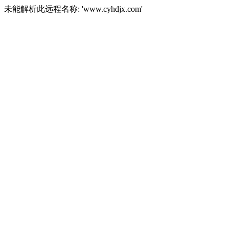
未能解析此远程名称: 'www.cyhdjx.com'