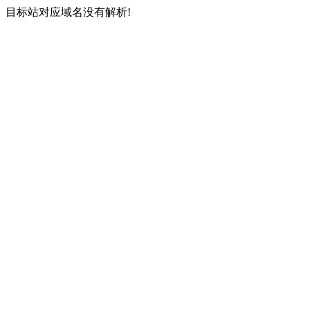
目标站对应域名没有解析!