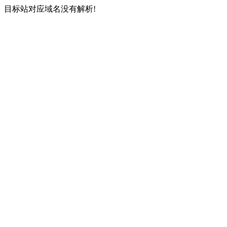
目标站对应域名没有解析!