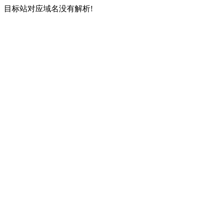
目标站对应域名没有解析!